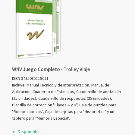
WNV Juego Completo - Trolley Viaje
ISBN 8435085115011
Incluye: Manual Técnico y de Interpretación, Manual de
Aplicación, Cuaderno de Estímulos, Cuadernillo de anotación
(25 unidades), Cuadernillo de respuestas (25 unidades),
Plantilla de corrección "Claves A y B", Caja de puzzles para
"Rompecabezas", Caja de tarjetas para "Historietas" y un
tablero para "Memoria Espacial".
Disponible