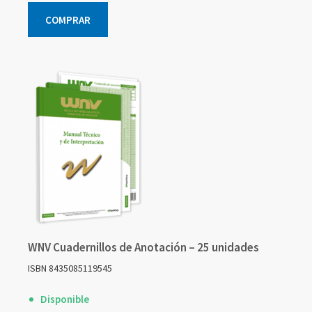
COMPRAR
WNV Cuadernillos de Anotación – 25 unidades
ISBN 8435085119545
Disponible