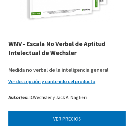
WNV - Escala No Verbal de Aptitud
Intelectual de Wechsler
Medida no verbal de la inteligencia general
Ver descripción y contenido del producto
Autor/es:
D.Wechsler y Jack A. Naglieri
VER PRECIOS