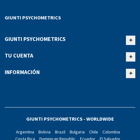
GIUNTI PSYCHOMETRICS
GIUNTI PSYCHOMETRICS
TU CUENTA
INFORMACIÓN
GIUNTI PSYCHOMETRICS - WORLDWIDE
Argentina
Bolivia
Brazil
Bulgaria
Chile
Colombia
Costa Rica
Dominican Republic
Ecuador
El Salvador