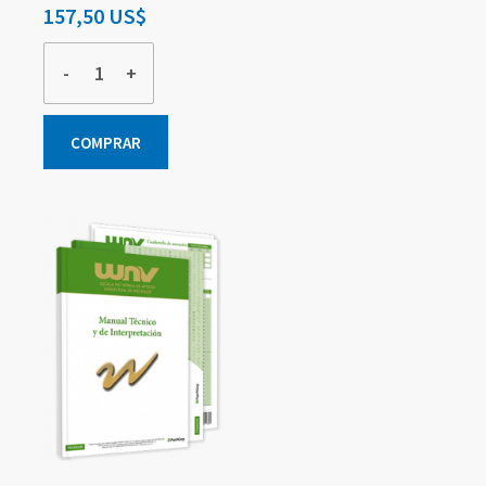
157,50 US$
-
+
COMPRAR