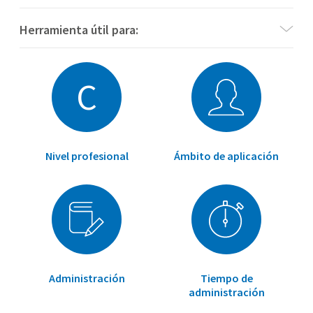
Herramienta útil para:
C
Nivel profesional
Ámbito de aplicación
Administración
Tiempo de
administración