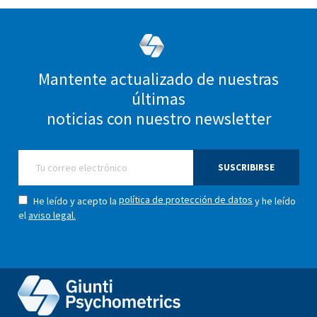
Mantente actualizado de nuestras
últimas
noticias con nuestro newsletter
SUSCRIBIRSE
política de protección de datos
He leído y acepto la
y he leído
el
aviso legal.