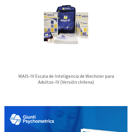
WAIS-IV Escala de Inteligencia de Wechsler para
Adultos-IV (Versión chilena)