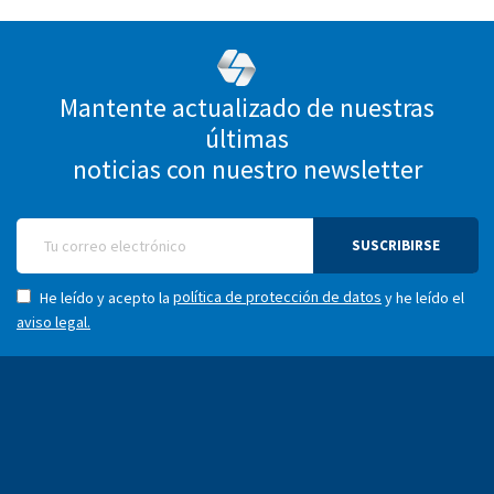
Mantente actualizado de nuestras
últimas
noticias con nuestro newsletter
SUSCRIBIRSE
política de protección de datos
He leído y acepto la
y he leído el
aviso legal.