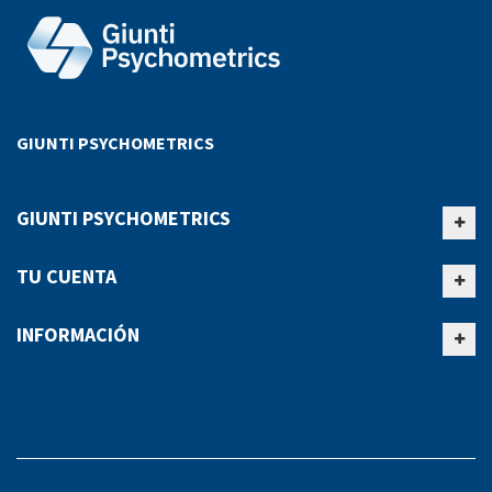
GIUNTI PSYCHOMETRICS
GIUNTI PSYCHOMETRICS
TU CUENTA
INFORMACIÓN