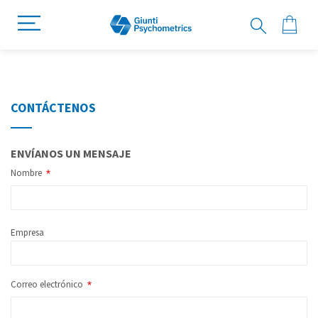
CONTÁCTENOS
ENVÍANOS UN MENSAJE
Nombre
Empresa
Correo electrónico