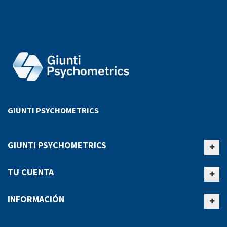
GIUNTI PSYCHOMETRICS
GIUNTI PSYCHOMETRICS
TU CUENTA
INFORMACIÓN