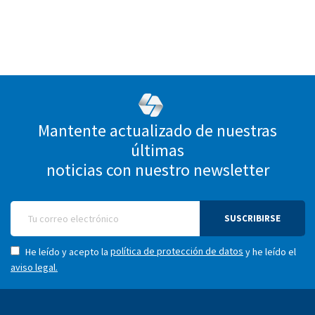
Mantente actualizado de nuestras
últimas
noticias con nuestro newsletter
SUSCRIBIRSE
política de protección de datos
He leído y acepto la
y he leído el
aviso legal.