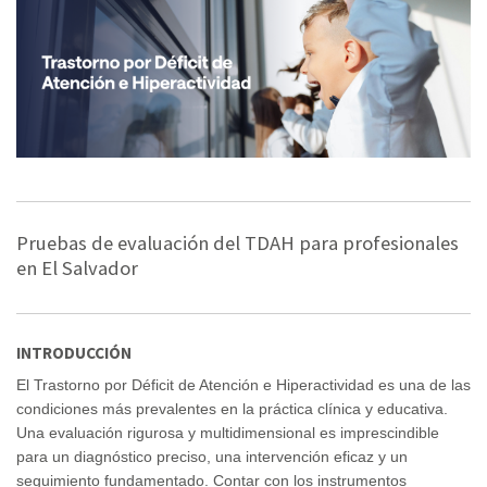
Pruebas de evaluación del TDAH para profesionales
en El Salvador
INTRODUCCIÓN
El Trastorno por Déficit de Atención e Hiperactividad es una de las
condiciones más prevalentes en la práctica clínica y educativa.
Una evaluación rigurosa y multidimensional es imprescindible
para un diagnóstico preciso, una intervención eficaz y un
seguimiento fundamentado. Contar con los instrumentos