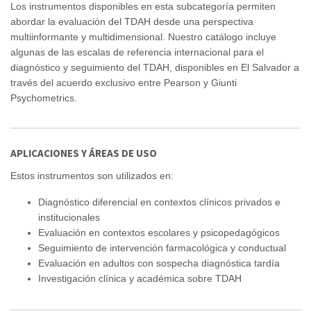
Los instrumentos disponibles en esta subcategoría permiten
abordar la evaluación del TDAH desde una perspectiva
multiinformante y multidimensional. Nuestro catálogo incluye
algunas de las escalas de referencia internacional para el
diagnóstico y seguimiento del TDAH, disponibles en El Salvador a
través del acuerdo exclusivo entre Pearson y Giunti
Psychometrics.
APLICACIONES Y ÁREAS DE USO
Estos instrumentos son utilizados en:
Diagnóstico diferencial en contextos clínicos privados e
institucionales
Evaluación en contextos escolares y psicopedagógicos
Seguimiento de intervención farmacológica y conductual
Evaluación en adultos con sospecha diagnóstica tardía
Investigación clínica y académica sobre TDAH