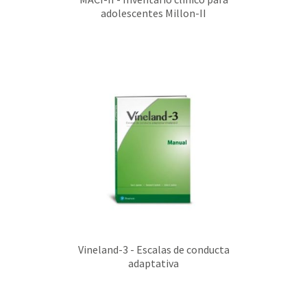
adolescentes Millon-II
Vineland-3 - Escalas de conducta
adaptativa