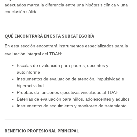
adecuados marca la diferencia entre una hipótesis clínica y una
conclusión sólida.
QUÉ ENCONTRARÁ EN ESTA SUBCATEGORÍA
En esta sección encontrará instrumentos especializados para la
evaluación integral del TDAH:
Escalas de evaluación para padres, docentes y
autoinforme
Instrumentos de evaluación de atención, impulsividad e
hiperactividad
Pruebas de funciones ejecutivas vinculadas al TDAH
Baterías de evaluación para niños, adolescentes y adultos
Instrumentos de seguimiento y monitoreo de tratamiento
BENEFICIO PROFESIONAL PRINCIPAL