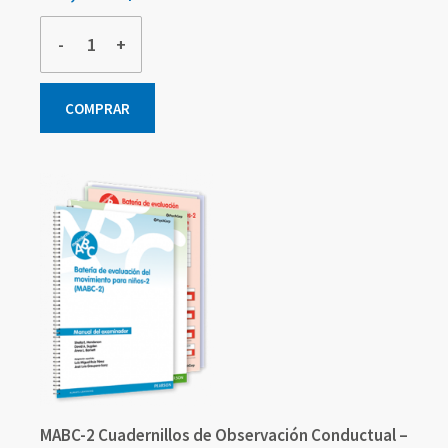
-
+
COMPRAR
MABC-2 Cuadernillos de Observación Conductual –