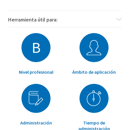
Herramienta útil para:
B
Nivel profesional
Ámbito de aplicación
Administración
Tiempo de
administración