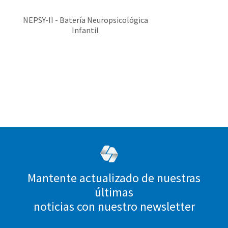
NEPSY-II - Batería Neuropsicológica
Infantil
Mantente actualizado de nuestras
últimas
noticias con nuestro newsletter