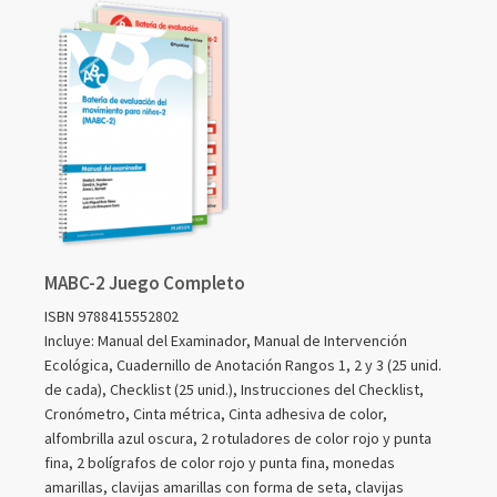
MABC-2 Juego Completo
ISBN 9788415552802
Incluye: Manual del Examinador, Manual de Intervención
Ecológica, Cuadernillo de Anotación Rangos 1, 2 y 3 (25 unid.
de cada), Checklist (25 unid.), Instrucciones del Checklist,
Cronómetro, Cinta métrica, Cinta adhesiva de color,
alfombrilla azul oscura, 2 rotuladores de color rojo y punta
fina, 2 bolígrafos de color rojo y punta fina, monedas
amarillas, clavijas amarillas con forma de seta, clavijas