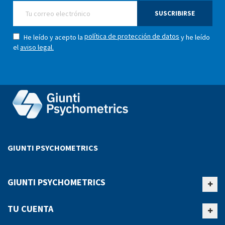
SUSCRIBIRSE
política de protección de datos
He leído y acepto la
y he leído
el
aviso legal.
GIUNTI PSYCHOMETRICS
GIUNTI PSYCHOMETRICS
TU CUENTA