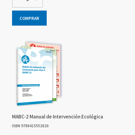
COMPRAR
MABC-2 Manual de Intervención Ecológica
ISBN 9788415552826