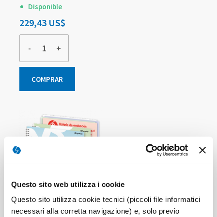
Disponible
229,43 US$
-
+
COMPRAR
Questo sito web utilizza i cookie
Questo sito utilizza cookie tecnici (piccoli file informatici
necessari alla corretta navigazione) e, solo previo