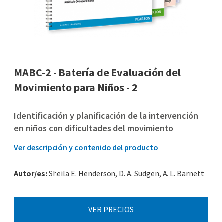
MABC-2 - Batería de Evaluación del
Movimiento para Niños - 2
Identificación y planificación de la intervención
en niños con dificultades del movimiento
Ver descripción y contenido del producto
Autor/es:
Sheila E. Henderson, D. A. Sudgen, A. L. Barnett
VER PRECIOS