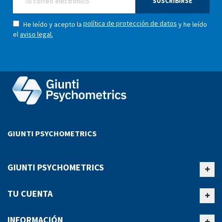
SUSCRIBIRSE
política de protección de datos
He leído y acepto la
y he leído
el
aviso legal.
GIUNTI PSYCHOMETRICS
GIUNTI PSYCHOMETRICS
TU CUENTA
INFORMACIÓN