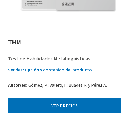
THM
Test de Habilidades Metalingüísticas
Ver descripción y contenido del producto
Autor/es:
Gómez, P.; Valero, I.; Buades R. y Pérez A.
VER PRECIOS