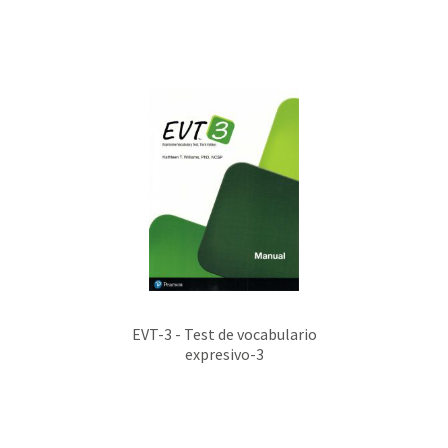
EVT-3 - Test de vocabulario
expresivo-3