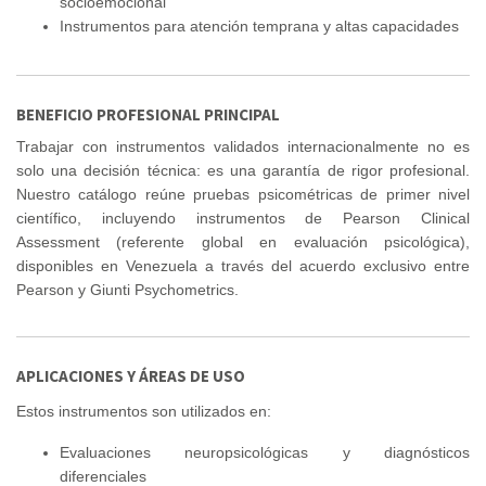
socioemocional
Instrumentos para atención temprana y altas capacidades
BENEFICIO PROFESIONAL PRINCIPAL
Trabajar con instrumentos validados internacionalmente no es
solo una decisión técnica: es una garantía de rigor profesional.
Nuestro catálogo reúne pruebas psicométricas de primer nivel
científico, incluyendo instrumentos de Pearson Clinical
Assessment (referente global en evaluación psicológica),
disponibles en Venezuela a través del acuerdo exclusivo entre
Pearson y Giunti Psychometrics.
APLICACIONES Y ÁREAS DE USO
Estos instrumentos son utilizados en:
Evaluaciones neuropsicológicas y diagnósticos
diferenciales