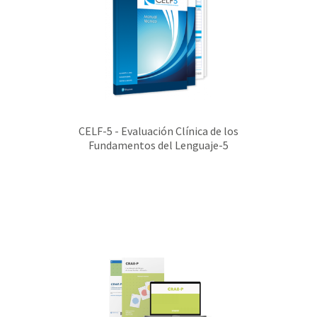
CELF-5 - Evaluación Clínica de los
Fundamentos del Lenguaje-5