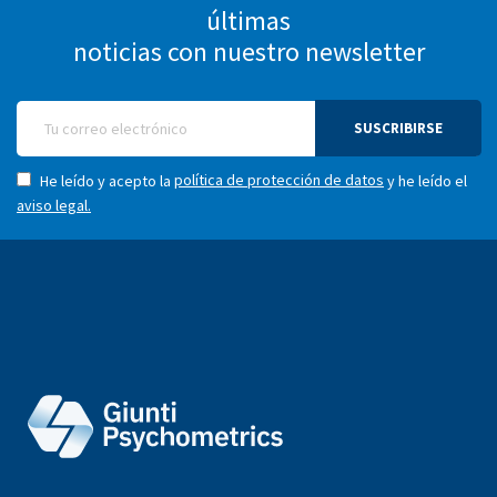
últimas
noticias con nuestro newsletter
SUSCRIBIRSE
política de protección de datos
He leído y acepto la
y he leído el
aviso legal.