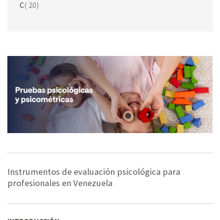
artículo
C
20
Instrumentos de evaluación psicológica para
profesionales en Venezuela