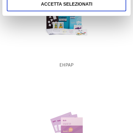
ACCETTA SELEZIONATI
EHPAP