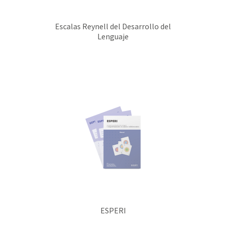
Escalas Reynell del Desarrollo del
Lenguaje
ESPERI