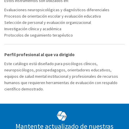
Estos instrumentos son utilizados en:
Evaluaciones neuropsicológicas y diagnósticos diferenciales
Procesos de orientación escolar y evaluación educativa
Selección de personal y evaluación organizacional
Investigación clínica y académica
Protocolos de seguimiento terapéutico
Perfil profesional al que va dirigido
Este catálogo está diseñado para psicólogos clínicos,
neuropsicólogos, psicopedagogos, orientadores educativos,
equipos de salud mental institucional y profesionales de recursos
humanos que requieren herramientas de evaluación con respaldo
científico demostrado.
Mantente actualizado de nuestras