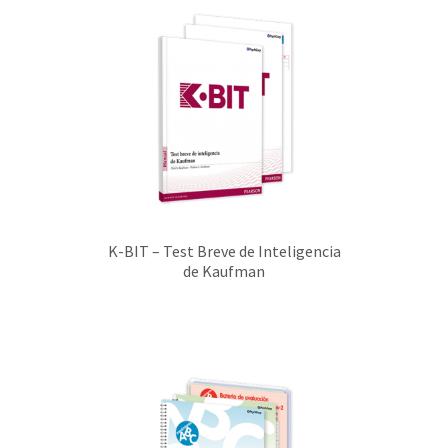
K-BIT – Test Breve de Inteligencia
de Kaufman