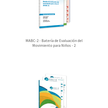
MABC-2 - Batería de Evaluación del
Movimiento para Niños - 2