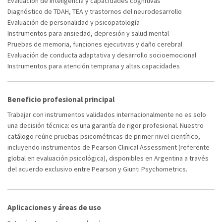
Evaluación de inteligencia y capacidades cognitivas
Diagnóstico de TDAH, TEA y trastornos del neurodesarrollo
Evaluación de personalidad y psicopatología
Instrumentos para ansiedad, depresión y salud mental
Pruebas de memoria, funciones ejecutivas y daño cerebral
Evaluación de conducta adaptativa y desarrollo socioemocional
Instrumentos para atención temprana y altas capacidades
Beneficio profesional principal
Trabajar con instrumentos validados internacionalmente no es solo
una decisión técnica: es una garantía de rigor profesional. Nuestro
catálogo reúne pruebas psicométricas de primer nivel científico,
incluyendo instrumentos de Pearson Clinical Assessment (referente
global en evaluación psicológica), disponibles en Argentina a través
del acuerdo exclusivo entre Pearson y Giunti Psychometrics.
Aplicaciones y áreas de uso