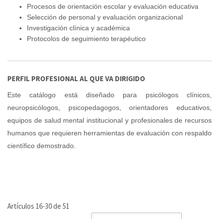
Procesos de orientación escolar y evaluación educativa
Selección de personal y evaluación organizacional
Investigación clínica y académica
Protocolos de seguimiento terapéutico
PERFIL PROFESIONAL AL QUE VA DIRIGIDO
Este catálogo está diseñado para psicólogos clínicos,
neuropsicólogos, psicopedagogos, orientadores educativos,
equipos de salud mental institucional y profesionales de recursos
humanos que requieren herramientas de evaluación con respaldo
científico demostrado.
Artículos
16
-
30
de
51