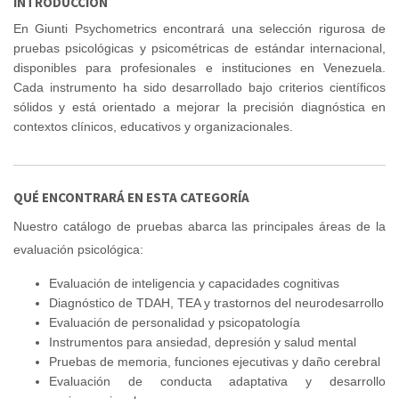
INTRODUCCIÓN
En Giunti Psychometrics encontrará una selección rigurosa de
pruebas psicológicas y psicométricas de estándar internacional,
disponibles para profesionales e instituciones en Venezuela.
Cada instrumento ha sido desarrollado bajo criterios científicos
sólidos y está orientado a mejorar la precisión diagnóstica en
contextos clínicos, educativos y organizacionales.
QUÉ ENCONTRARÁ EN ESTA CATEGORÍA
Nuestro catálogo de pruebas abarca las principales áreas de la
evaluación psicológica:
Evaluación de inteligencia y capacidades cognitivas
Diagnóstico de TDAH, TEA y trastornos del neurodesarrollo
Evaluación de personalidad y psicopatología
Instrumentos para ansiedad, depresión y salud mental
Pruebas de memoria, funciones ejecutivas y daño cerebral
Evaluación de conducta adaptativa y desarrollo