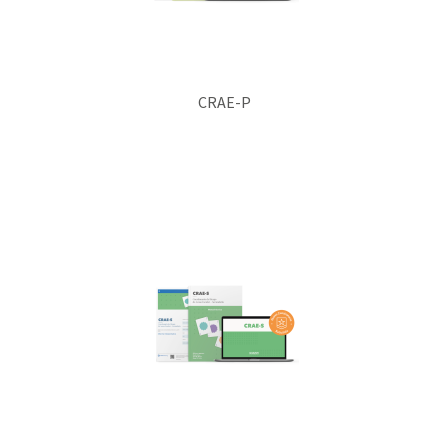
CRAE-P