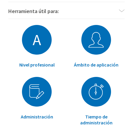
Herramienta útil para:
A
Nivel profesional
Ámbito de aplicación
Administración
Tiempo de
administración