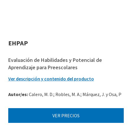
EHPAP
Evaluación de Habilidades y Potencial de
Aprendizaje para Preescolares
Ver descripción y contenido del producto
Autor/es:
Calero, M. D.; Robles, M. A.; Márquez, J. y Osa, P
VER PRECIOS