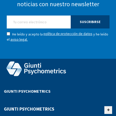
noticias con nuestro newsletter
SUSCRIBIRSE
política de protección de datos
He leído y acepto la
y he leído
el
aviso legal.
GIUNTI PSYCHOMETRICS
GIUNTI PSYCHOMETRICS