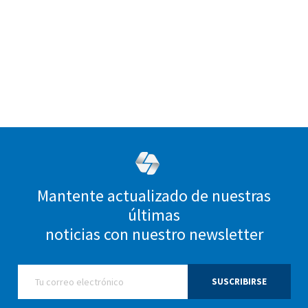
Mantente actualizado de nuestras
últimas
noticias con nuestro newsletter
SUSCRIBIRSE