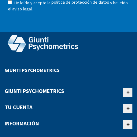
política de protección de datos
He leído y acepto la
y he leído
el
aviso legal.
GIUNTI PSYCHOMETRICS
GIUNTI PSYCHOMETRICS
TU CUENTA
INFORMACIÓN