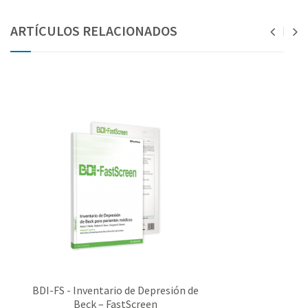
ARTÍCULOS RELACIONADOS
BDI-FS - Inventario de Depresión de
Beck – FastScreen