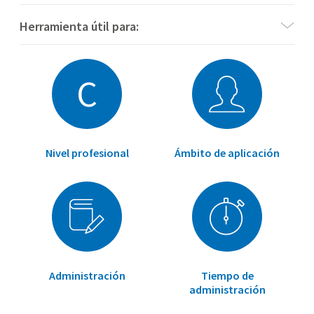
Herramienta útil para:
C
Nivel profesional
Ámbito de aplicación
Administración
Tiempo de
administración