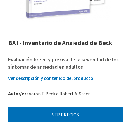
BAI - Inventario de Ansiedad de Beck
Evaluación breve y precisa de la severidad de los
síntomas de ansiedad en adultos
Ver descripción y contenido del producto
Autor/es:
Aaron T. Beck e Robert A. Steer
VER PRECIOS