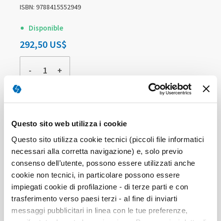
ISBN: 9788415552949
Disponible
292,50 US$
-
+
COMPRAR
Questo sito web utilizza i cookie
Questo sito utilizza cookie tecnici (piccoli file informatici
necessari alla corretta navigazione) e, solo previo
consenso dell’utente, possono essere utilizzati anche
cookie non tecnici, in particolare possono essere
impiegati cookie di profilazione - di terze parti e con
trasferimento verso paesi terzi - al fine di inviarti
messaggi pubblicitari in linea con le tue preferenze,