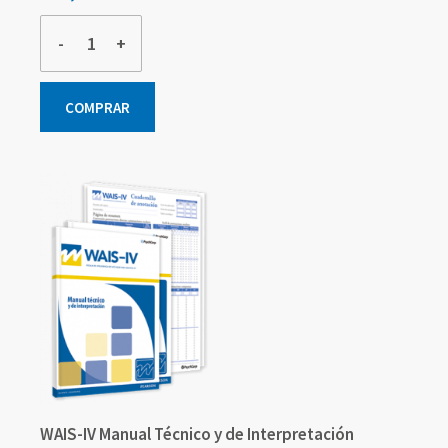
-
+
COMPRAR
WAIS-IV Manual Técnico y de Interpretación