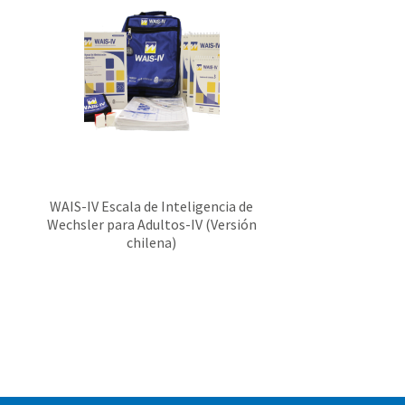
WAIS-IV Escala de Inteligencia de
Wechsler para Adultos-IV (Versión
chilena)