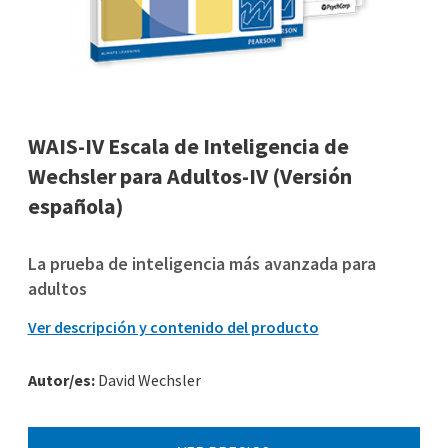
WAIS-IV Escala de Inteligencia de
Wechsler para Adultos-IV (Versión
española)
La prueba de inteligencia más avanzada para
adultos
Ver descripción y contenido del producto
Autor/es:
David Wechsler