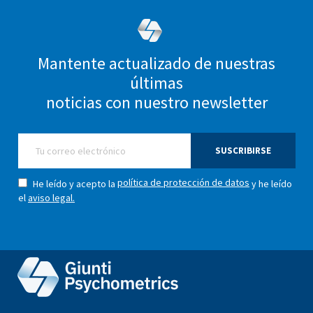
Mantente actualizado de nuestras
últimas
noticias con nuestro newsletter
SUSCRIBIRSE
política de protección de datos
He leído y acepto la
y he leído
el
aviso legal.