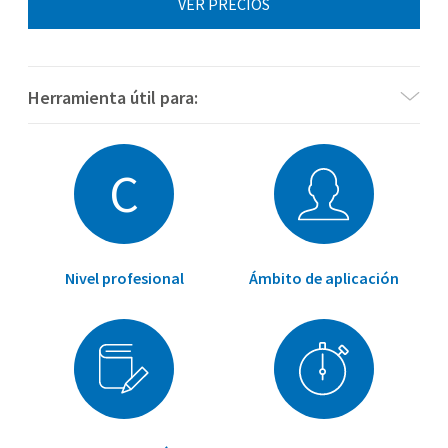
VER PRECIOS
Herramienta útil para:
C
Nivel profesional
Ámbito de aplicación