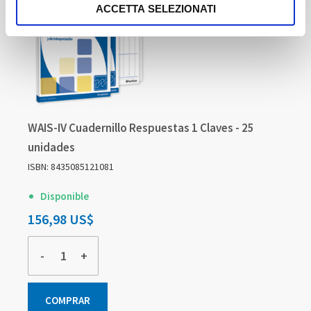
ACCETTA SELEZIONATI
WAIS-IV Cuadernillo Respuestas 1 Claves - 25
unidades
ISBN: 8435085121081
Disponible
156,98 US$
-
+
COMPRAR