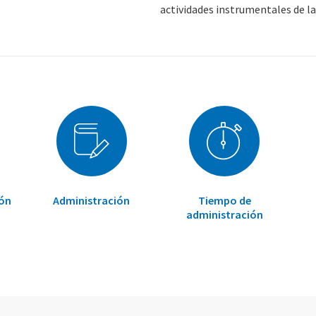
actividades instrumentales de la 
ión
Administración
Tiempo de
administración