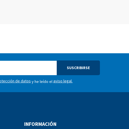
SUSCRIBIRSE
rotección de datos
aviso legal.
y he leído el
INFORMACIÓN