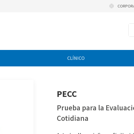
CORPOR
CLÍNICO
PECC
Prueba para la Evaluaci
Cotidiana