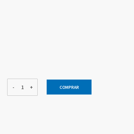
-
+
COMPRAR