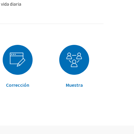
vida diaria
Corrección
Muestra