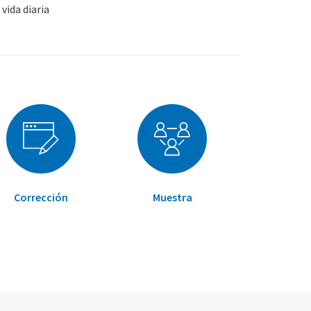
vida diaria
Corrección
Muestra