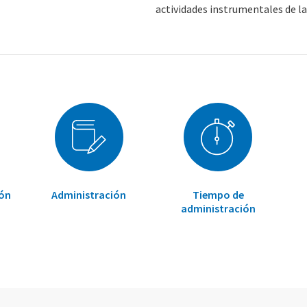
actividades instrumentales de la 
ión
Administración
Tiempo de
administración