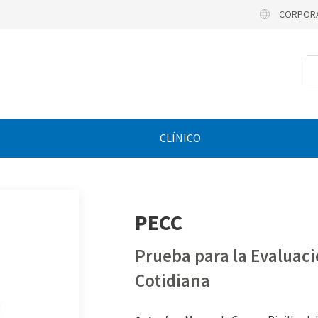
CORPOR
CLÍNICO
PECC
Prueba para la Evaluaci
Cotidiana