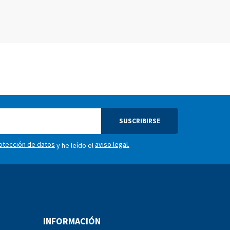
SUSCRIBIRSE
rotección de datos
aviso legal.
y he leído el
INFORMACIÓN