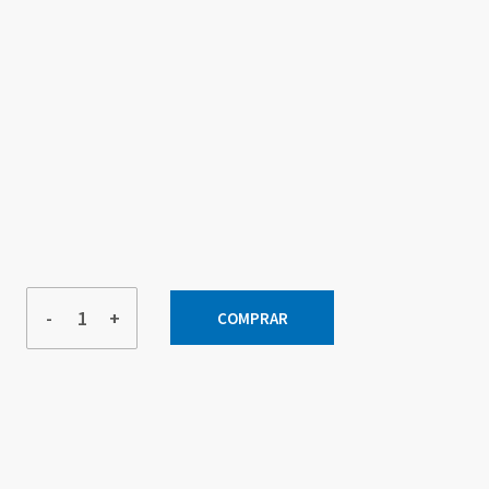
-
+
COMPRAR