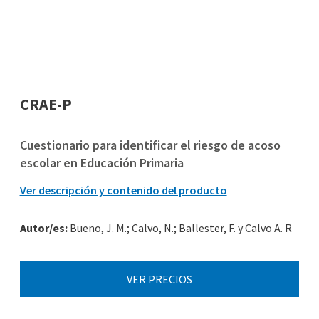
CRAE-P
Cuestionario para identificar el riesgo de acoso
escolar en Educación Primaria
Ver descripción y contenido del producto
Autor/es:
Bueno, J. M.; Calvo, N.; Ballester, F. y Calvo A. R
VER PRECIOS