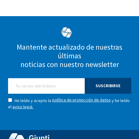
Mantente actualizado de nuestras
últimas
noticias con nuestro newsletter
SUSCRIBIRSE
política de protección de datos
He leído y acepto la
y he leído
el
aviso legal.