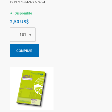
ISBN: 978-84-9727-746-4
Disponible
2,50 US$
-
+
COMPRAR