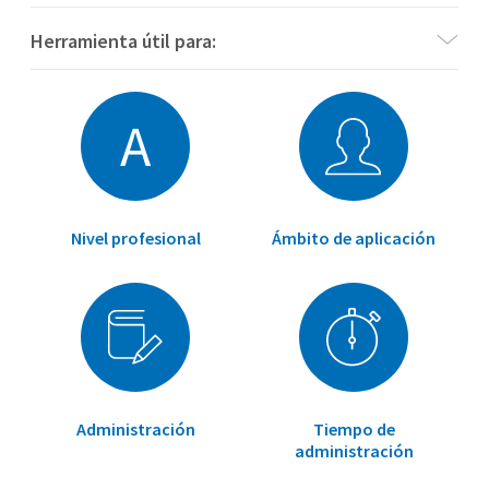
Herramienta útil para:
A
Nivel profesional
Ámbito de aplicación
Administración
Tiempo de
administración