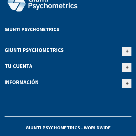
GIUNTI PSYCHOMETRICS
GIUNTI PSYCHOMETRICS
TU CUENTA
INFORMACIÓN
GIUNTI PSYCHOMETRICS - WORLDWIDE