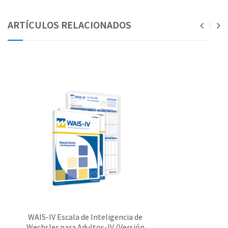
ARTÍCULOS RELACIONADOS
WAIS-IV Escala de Inteligencia de
Wechsler para Adultos-IV (Versión