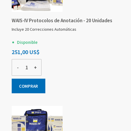
WAIS-IV Protocolos de Anotación - 20 Unidades
Incluye 20 Correcciones Automáticas
Disponible
251,00 US$
-
+
COMPRAR