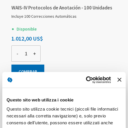
WAIS-IV Protocolos de Anotación - 100 Unidades
Incluye 100 Correcciones Automáticas
Disponible
1.012,00 US$
-
+
COMPRAR
Questo sito web utilizza i cookie
Questo sito utilizza cookie tecnici (piccoli file informatici
necessari alla corretta navigazione) e, solo previo
consenso dell’utente, possono essere utilizzati anche