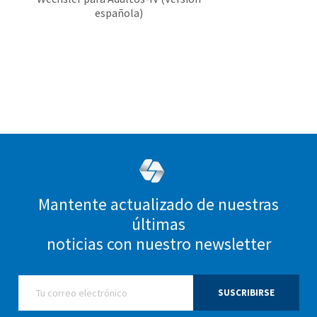
española)
Mantente actualizado de nuestras
últimas
noticias con nuestro newsletter
SUSCRIBIRSE