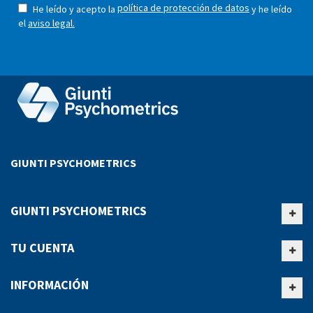
política de protección de datos
He leído y acepto la
y he leído
el
aviso legal.
GIUNTI PSYCHOMETRICS
GIUNTI PSYCHOMETRICS
TU CUENTA
INFORMACIÓN