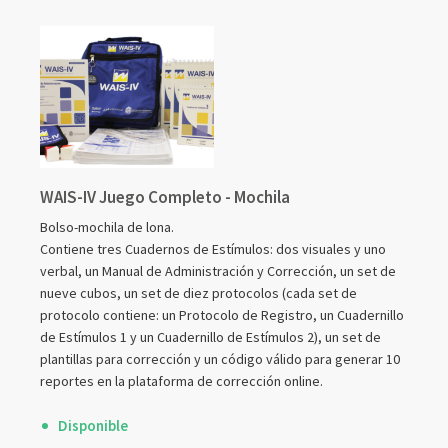
agrupados
WAIS-IV Juego Completo - Mochila
Bolso-mochila de lona.
Contiene tres Cuadernos de Estímulos: dos visuales y uno
verbal, un Manual de Administración y Corrección, un set de
nueve cubos, un set de diez protocolos (cada set de
protocolo contiene: un Protocolo de Registro, un Cuadernillo
de Estímulos 1 y un Cuadernillo de Estímulos 2), un set de
plantillas para corrección y un código válido para generar 10
reportes en la plataforma de corrección online.
Disponible