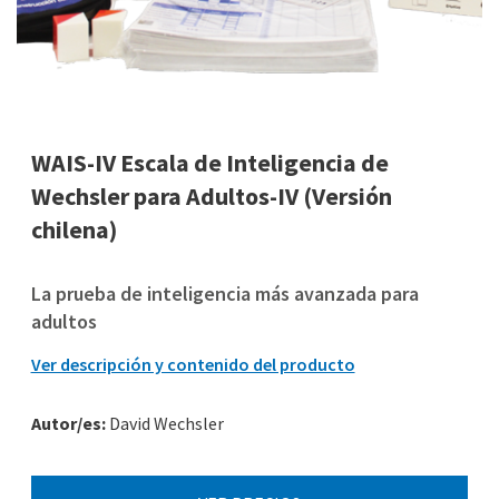
WAIS-IV Escala de Inteligencia de
Wechsler para Adultos-IV (Versión
chilena)
La prueba de inteligencia más avanzada para
adultos
Ver descripción y contenido del producto
Autor/es:
David Wechsler