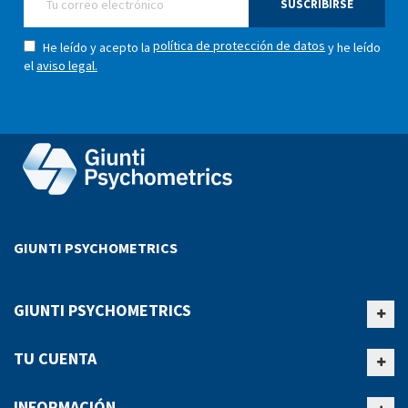
SUSCRIBIRSE
política de protección de datos
He leído y acepto la
y he leído
el
aviso legal.
GIUNTI PSYCHOMETRICS
GIUNTI PSYCHOMETRICS
TU CUENTA
INFORMACIÓN