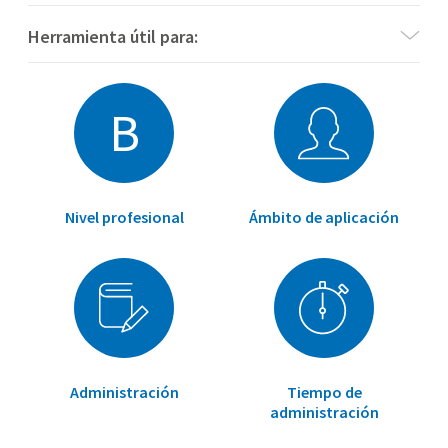
Herramienta útil para:
B
Nivel profesional
Ámbito de aplicación
Administración
Tiempo de
administración