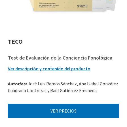
TECO
Test de Evaluación de la Conciencia Fonológica
Ver descripción y contenido del producto
Autor/es:
José Luis Ramos Sánchez, Ana Isabel González
Cuadrado Contreras y Raúl Gutiérrez Fresneda
VER PRECIOS