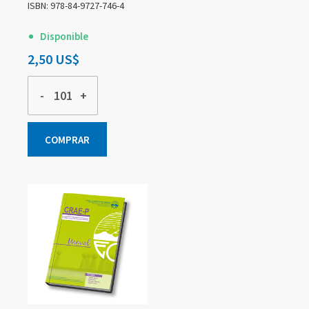
ISBN: 978-84-9727-746-4
Disponible
2,50 US$
-
+
COMPRAR