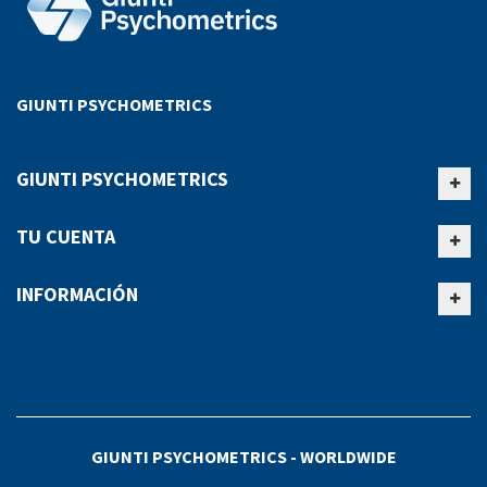
GIUNTI PSYCHOMETRICS
GIUNTI PSYCHOMETRICS
TU CUENTA
INFORMACIÓN
GIUNTI PSYCHOMETRICS - WORLDWIDE