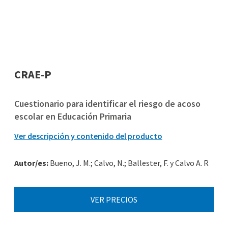
CRAE-P
Cuestionario para identificar el riesgo de acoso
escolar en Educación Primaria
Ver descripción y contenido del producto
Autor/es:
Bueno, J. M.; Calvo, N.; Ballester, F. y Calvo A. R
VER PRECIOS