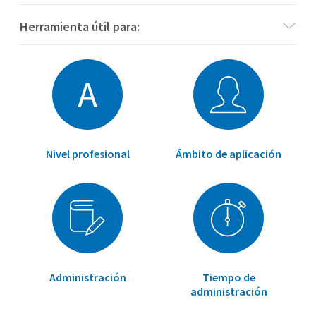
Herramienta útil para:
A
Nivel profesional
Ámbito de aplicación
Administración
Tiempo de
administración