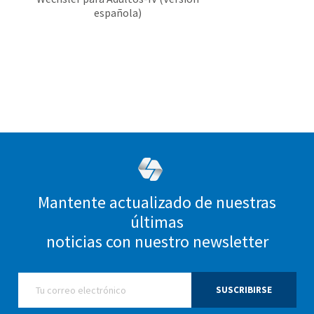
española)
Mantente actualizado de nuestras
últimas
noticias con nuestro newsletter
SUSCRIBIRSE