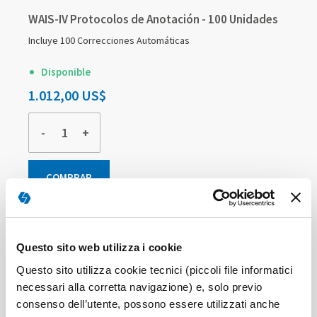
WAIS-IV Protocolos de Anotación - 100 Unidades
Incluye 100 Correcciones Automáticas
Disponible
1.012,00 US$
-
+
COMPRAR
Questo sito web utilizza i cookie
Questo sito utilizza cookie tecnici (piccoli file informatici
necessari alla corretta navigazione) e, solo previo
consenso dell’utente, possono essere utilizzati anche