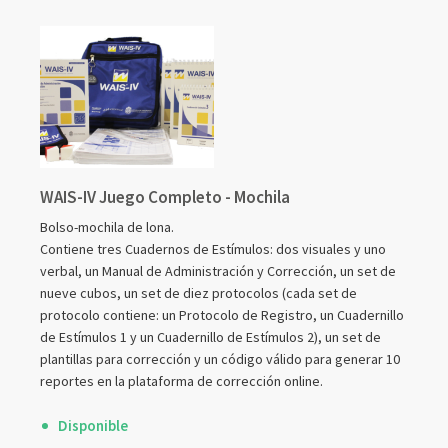
agrupados
WAIS-IV Juego Completo - Mochila
Bolso-mochila de lona.
Contiene tres Cuadernos de Estímulos: dos visuales y uno
verbal, un Manual de Administración y Corrección, un set de
nueve cubos, un set de diez protocolos (cada set de
protocolo contiene: un Protocolo de Registro, un Cuadernillo
de Estímulos 1 y un Cuadernillo de Estímulos 2), un set de
plantillas para corrección y un código válido para generar 10
reportes en la plataforma de corrección online.
Disponible