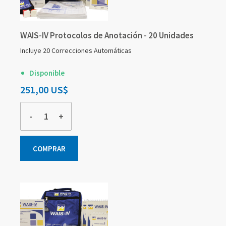
WAIS-IV Protocolos de Anotación - 20 Unidades
Incluye 20 Correcciones Automáticas
Disponible
251,00 US$
-
+
COMPRAR