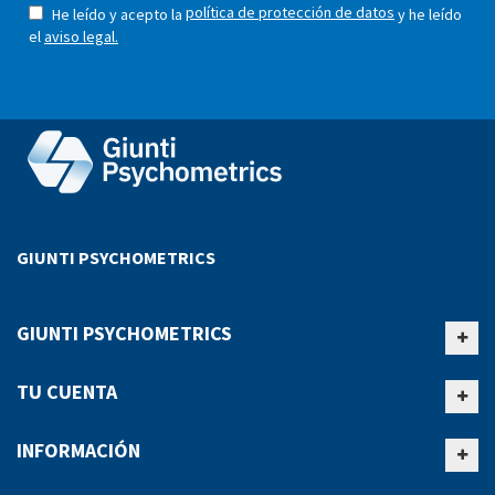
política de protección de datos
He leído y acepto la
y he leído
el
aviso legal.
GIUNTI PSYCHOMETRICS
GIUNTI PSYCHOMETRICS
TU CUENTA
INFORMACIÓN