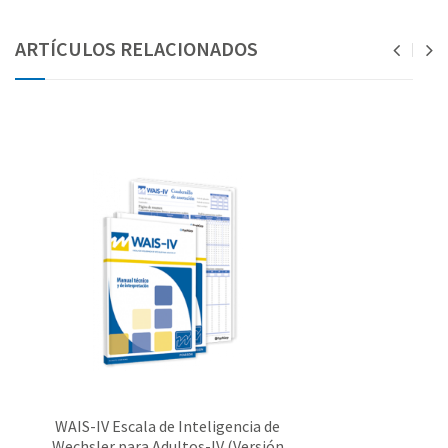
ARTÍCULOS RELACIONADOS
WAIS-IV Escala de Inteligencia de
Wechsler para Adultos-IV (Versión