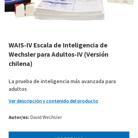
WAIS-IV Escala de Inteligencia de
Wechsler para Adultos-IV (Versión
chilena)
La prueba de inteligencia más avanzada para
adultos
Ver descripción y contenido del producto
Autor/es:
David Wechsler