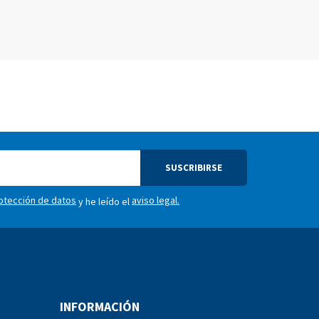
SUSCRIBIRSE
rotección de datos
aviso legal.
y he leído el
INFORMACIÓN