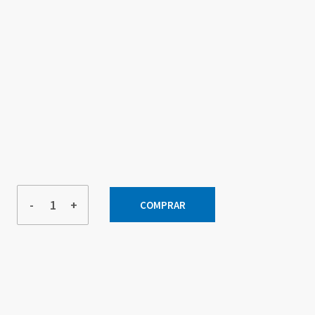
-
+
COMPRAR