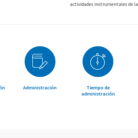
actividades instrumentales de la 
ión
Administración
Tiempo de
administración