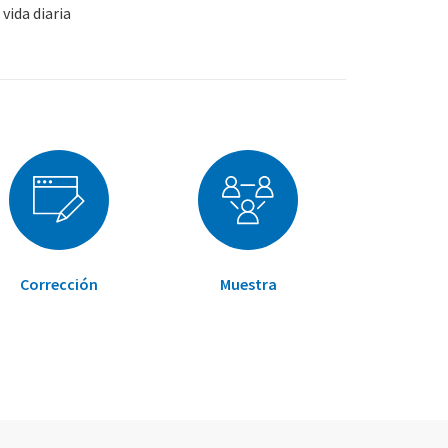
vida diaria
Corrección
Muestra