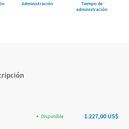
ión
Administración
Tiempo de
administración
cripción
1.227,00 US$
Disponible