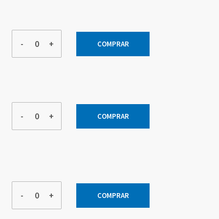
-
+
COMPRAR
-
+
COMPRAR
-
+
COMPRAR