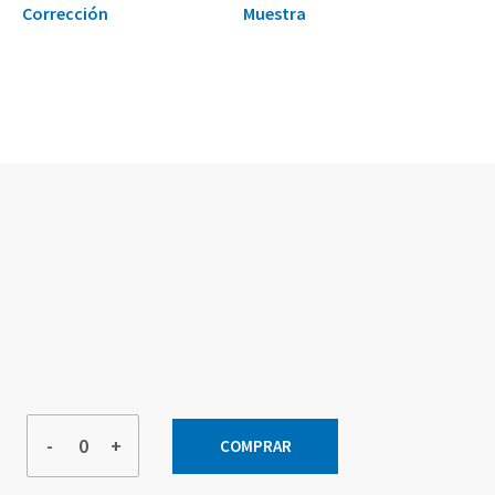
Corrección
Muestra
-
+
COMPRAR