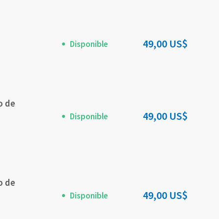
49,00 US$
Disponible
o de
49,00 US$
Disponible
o de
49,00 US$
Disponible