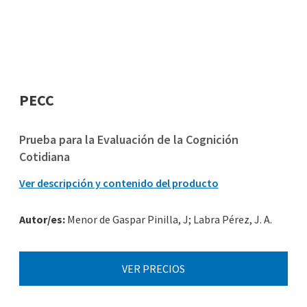
PECC
Prueba para la Evaluación de la Cognición
Cotidiana
Ver descripción y contenido del producto
Autor/es:
Menor de Gaspar Pinilla, J; Labra Pérez, J. A.
VER PRECIOS