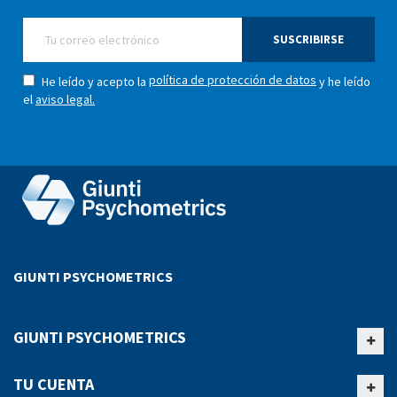
SUSCRIBIRSE
política de protección de datos
He leído y acepto la
y he leído
el
aviso legal.
GIUNTI PSYCHOMETRICS
GIUNTI PSYCHOMETRICS
TU CUENTA