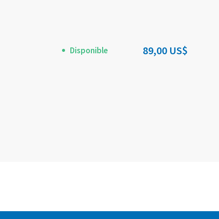
89,00 US$
Disponible