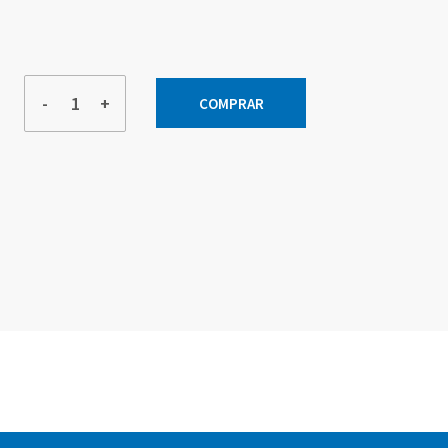
-
+
COMPRAR