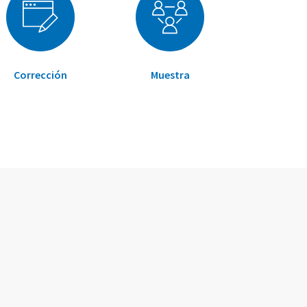
Corrección
Muestra