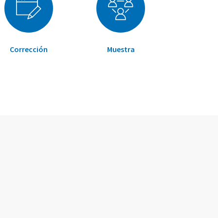
Corrección
Muestra