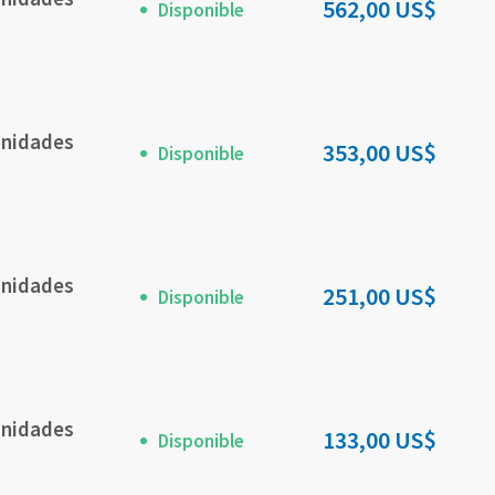
562,00 US$
Disponible
Unidades
353,00 US$
Disponible
Unidades
251,00 US$
Disponible
Unidades
133,00 US$
Disponible