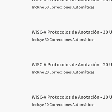
Incluye 50 Correcciones Automáticas
WISC-V Protocolos de Anotación - 30 
Incluye 30 Correcciones Automáticas
WISC-V Protocolos de Anotación - 20 
Incluye 20 Correcciones Automáticas
WISC-V Protocolos de Anotación - 10 
Incluye 10 Correcciones Automáticas