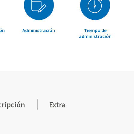
ión
Administración
Tiempo de
administración
cripción
Extra