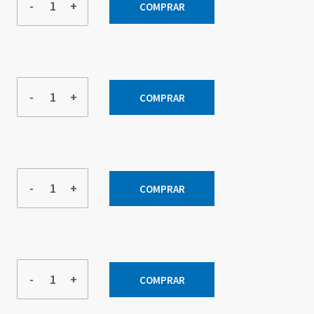
-
+
COMPRAR
-
+
COMPRAR
-
+
COMPRAR
-
+
COMPRAR