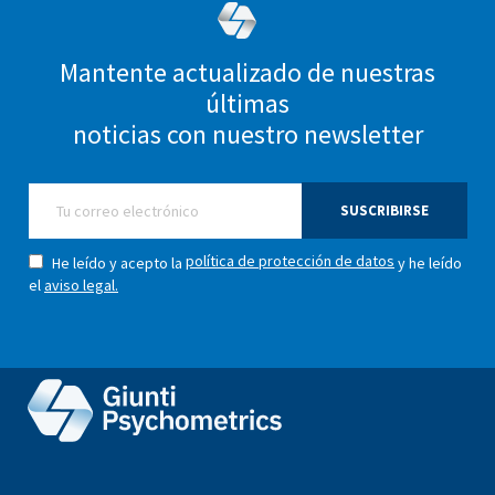
Mantente actualizado de nuestras
últimas
noticias con nuestro newsletter
SUSCRIBIRSE
política de protección de datos
He leído y acepto la
y he leído
el
aviso legal.