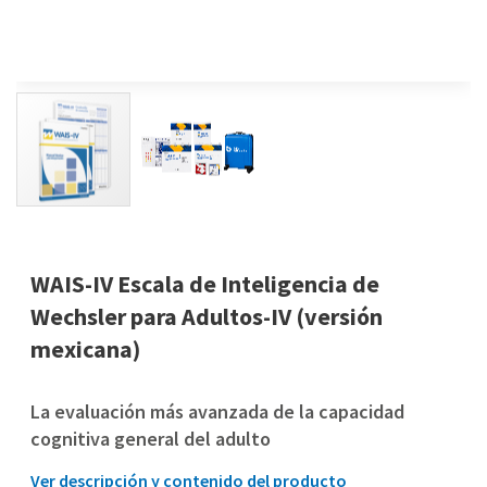
WAIS-IV Escala de Inteligencia de
Wechsler para Adultos-IV (versión
mexicana)
La evaluación más avanzada de la capacidad
cognitiva general del adulto
Ver descripción y contenido del producto