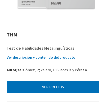
THM
Test de Habilidades Metalingüísticas
Ver descripción y contenido del producto
Autor/es:
Gómez, P.; Valero, I.; Buades R. y Pérez A.
VER PRECIOS