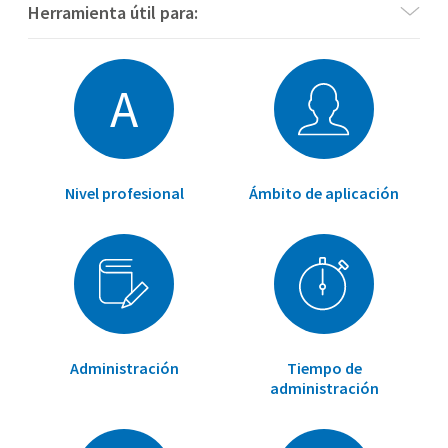
Herramienta útil para:
A
Nivel profesional
Ámbito de aplicación
Administración
Tiempo de
administración