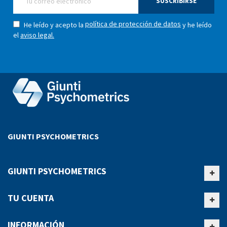
SUSCRIBIRSE
política de protección de datos
He leído y acepto la
y he leído
el
aviso legal.
GIUNTI PSYCHOMETRICS
GIUNTI PSYCHOMETRICS
TU CUENTA
INFORMACIÓN