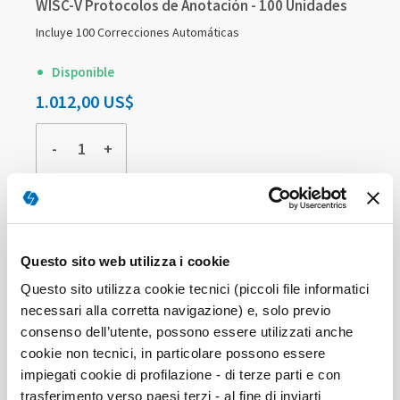
WISC-V Protocolos de Anotación - 100 Unidades
Incluye 100 Correcciones Automáticas
Disponible
1.012,00 US$
-
+
COMPRAR
Questo sito web utilizza i cookie
Questo sito utilizza cookie tecnici (piccoli file informatici
necessari alla corretta navigazione) e, solo previo
consenso dell’utente, possono essere utilizzati anche
cookie non tecnici, in particolare possono essere
impiegati cookie di profilazione - di terze parti e con
WISC-V Protocolos de Anotación - 50 Unidades
trasferimento verso paesi terzi - al fine di inviarti