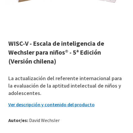
WISC-V - Escala de inteligencia de
Wechsler para niños® - 5ª Edición
(Versión chilena)
La actualización del referente internacional para
la evaluación de la aptitud intelectual de niños y
adolescentes.
Ver descripción y contenido del producto
Autor/es:
David Wechsler