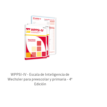
WPPSI-IV - Escala de Inteligencia de
Wechsler para preescolar y primaria - 4ª
Edición