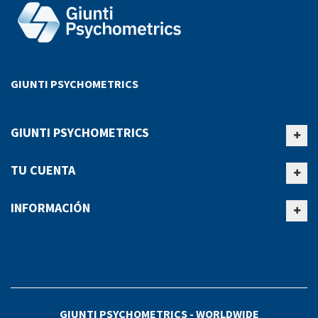
GIUNTI PSYCHOMETRICS
GIUNTI PSYCHOMETRICS
TU CUENTA
INFORMACIÓN
GIUNTI PSYCHOMETRICS - WORLDWIDE