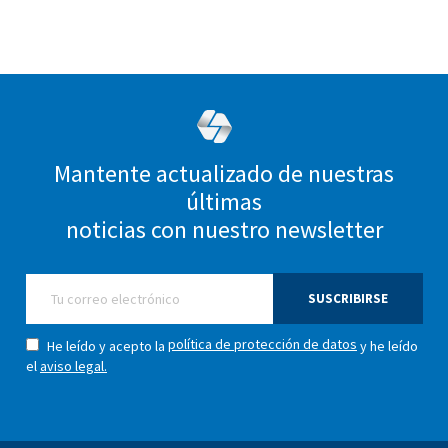
Mantente actualizado de nuestras
últimas
noticias con nuestro newsletter
SUSCRIBIRSE
política de protección de datos
He leído y acepto la
y he leído
el
aviso legal.