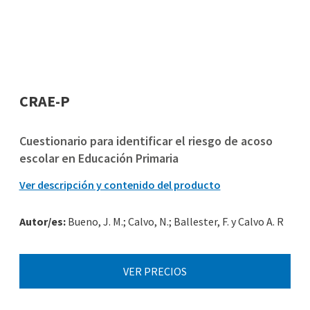
CRAE-P
Cuestionario para identificar el riesgo de acoso
escolar en Educación Primaria
Ver descripción y contenido del producto
Autor/es:
Bueno, J. M.; Calvo, N.; Ballester, F. y Calvo A. R
VER PRECIOS