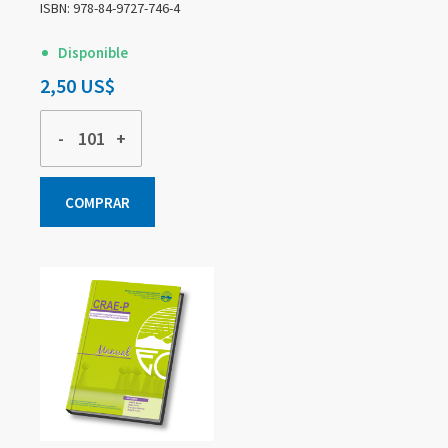
ISBN: 978-84-9727-746-4
Disponible
2,50 US$
-
+
COMPRAR