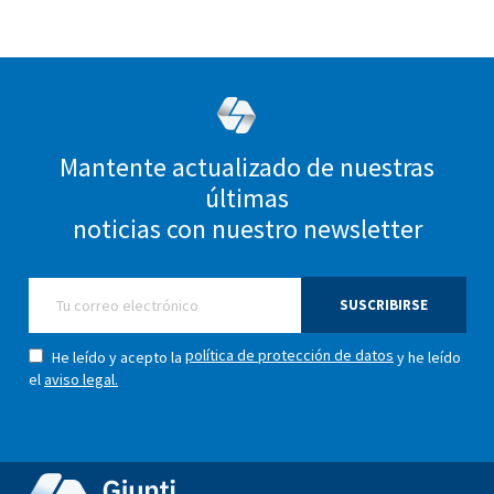
Mantente actualizado de nuestras
últimas
noticias con nuestro newsletter
SUSCRIBIRSE
política de protección de datos
He leído y acepto la
y he leído
el
aviso legal.