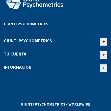
GIUNTI PSYCHOMETRICS
GIUNTI PSYCHOMETRICS
TU CUENTA
INFORMACIÓN
GIUNTI PSYCHOMETRICS - WORLDWIDE