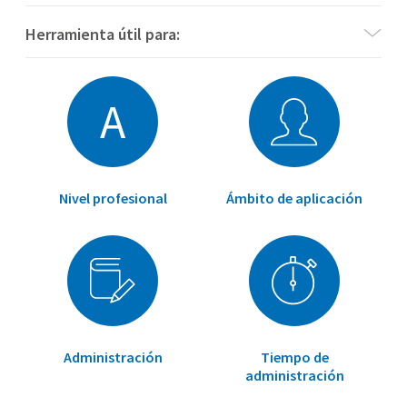
Herramienta útil para:
A
Nivel profesional
Ámbito de aplicación
Administración
Tiempo de
administración