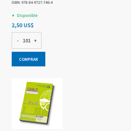
ISBN: 978-84-9727-746-4
Disponible
2,50 US$
-
+
COMPRAR