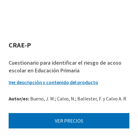
CRAE-P
Cuestionario para identificar el riesgo de acoso
escolar en Educación Primaria
Ver descripción y contenido del producto
Autor/es:
Bueno, J. M.; Calvo, N.; Ballester, F. y Calvo A. R
VER PRECIOS