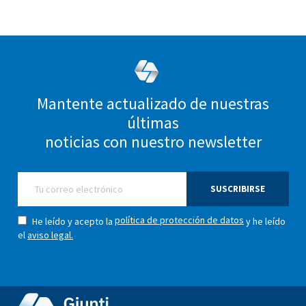
Mantente actualizado de nuestras
últimas
noticias con nuestro newsletter
SUSCRIBIRSE
política de protección de datos
He leído y acepto la
y he leído
el
aviso legal.