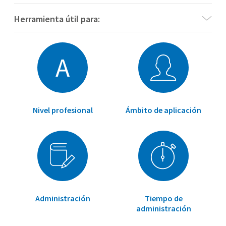
Herramienta útil para:
A
Nivel profesional
Ámbito de aplicación
Administración
Tiempo de
administración