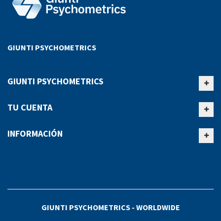
GIUNTI PSYCHOMETRICS
GIUNTI PSYCHOMETRICS
TU CUENTA
INFORMACIÓN
GIUNTI PSYCHOMETRICS - WORLDWIDE