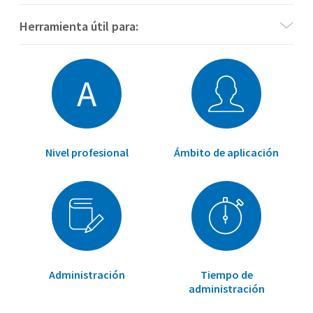
Herramienta útil para:
A
Nivel profesional
Ámbito de aplicación
Administración
Tiempo de
administración