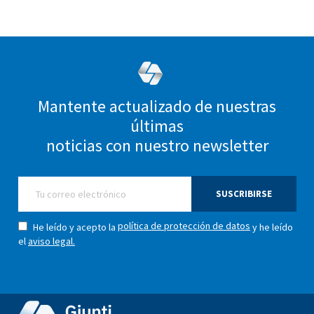
Mantente actualizado de nuestras
últimas
noticias con nuestro newsletter
SUSCRIBIRSE
política de protección de datos
He leído y acepto la
y he leído
el
aviso legal.