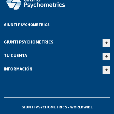
GIUNTI PSYCHOMETRICS
GIUNTI PSYCHOMETRICS
TU CUENTA
INFORMACIÓN
GIUNTI PSYCHOMETRICS - WORLDWIDE