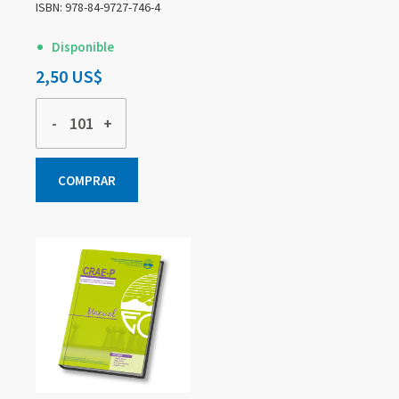
ISBN: 978-84-9727-746-4
Disponible
2,50 US$
-
+
COMPRAR