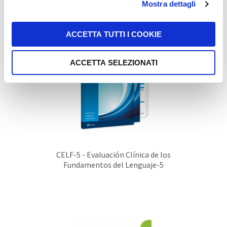
Mostra dettagli
ACCETTA TUTTI I COOKIE
ACCETTA SELEZIONATI
CELF-5 - Evaluación Clínica de los
Fundamentos del Lenguaje-5