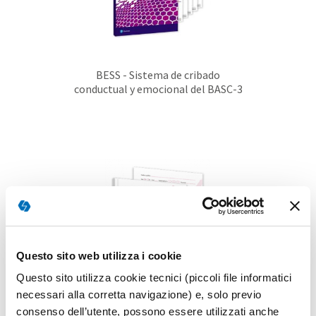
BESS - Sistema de cribado
conductual y emocional del BASC-3
Questo sito web utilizza i cookie
Questo sito utilizza cookie tecnici (piccoli file informatici
necessari alla corretta navigazione) e, solo previo
consenso dell’utente, possono essere utilizzati anche