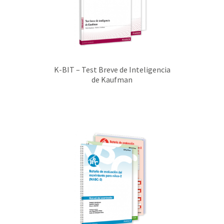
K-BIT – Test Breve de Inteligencia
de Kaufman