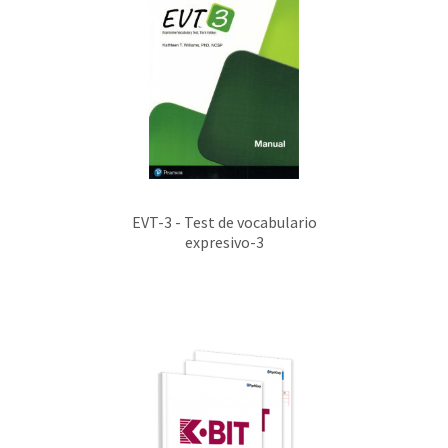
EVT-3 - Test de vocabulario
expresivo-3