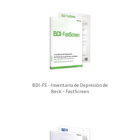
BDI-FS - Inventario de Depresión de
Beck – FastScreen