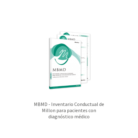
MBMD - Inventario Conductual de
Millon para pacientes con
diagnóstico médico