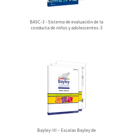
BASC-3 - Sistema de evaluación de la
conducta de niños y adolescentes-3
Bayley-III – Escalas Bayley de