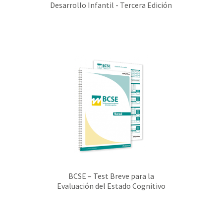
Desarrollo Infantil - Tercera Edición
BCSE – Test Breve para la
Evaluación del Estado Cognitivo