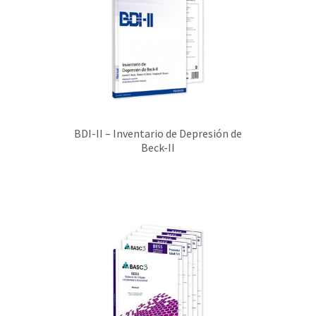
BDI-II – Inventario de Depresión de
Beck-II