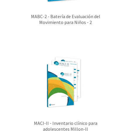
MABC-2 - Batería de Evaluación del
Movimiento para Niños - 2
MACI-II - Inventario clínico para
adolescentes Millon-II