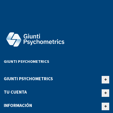
GIUNTI PSYCHOMETRICS
GIUNTI PSYCHOMETRICS
TU CUENTA
INFORMACIÓN