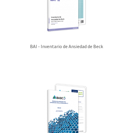
BAI - Inventario de Ansiedad de Beck