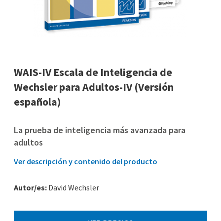
WAIS-IV Escala de Inteligencia de
Wechsler para Adultos-IV (Versión
española)
La prueba de inteligencia más avanzada para
adultos
Ver descripción y contenido del producto
Autor/es:
David Wechsler