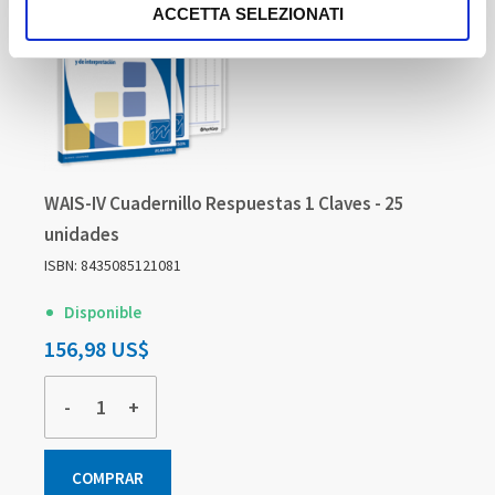
ACCETTA SELEZIONATI
WAIS-IV Cuadernillo Respuestas 1 Claves - 25
unidades
ISBN: 8435085121081
Disponible
156,98 US$
-
+
COMPRAR