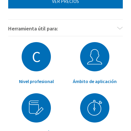
VER PRECIOS
Herramienta útil para:
C
Nivel profesional
Ámbito de aplicación