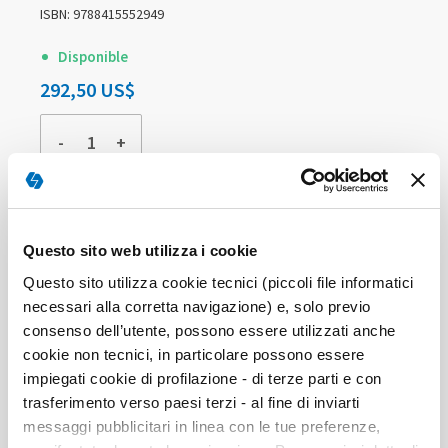
ISBN: 9788415552949
Disponible
292,50 US$
-
+
COMPRAR
Questo sito web utilizza i cookie
Questo sito utilizza cookie tecnici (piccoli file informatici
necessari alla corretta navigazione) e, solo previo
consenso dell’utente, possono essere utilizzati anche
cookie non tecnici, in particolare possono essere
impiegati cookie di profilazione - di terze parti e con
trasferimento verso paesi terzi - al fine di inviarti
messaggi pubblicitari in linea con le tue preferenze,