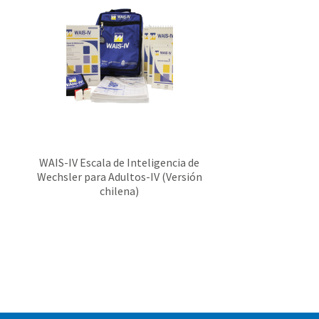
WAIS-IV Escala de Inteligencia de
Wechsler para Adultos-IV (Versión
chilena)