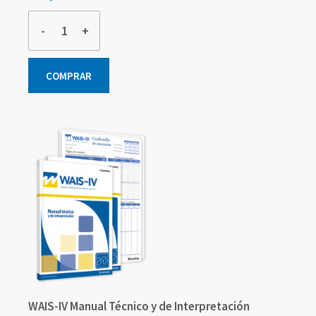
-
+
COMPRAR
WAIS-IV Manual Técnico y de Interpretación