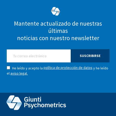
Mantente actualizado de nuestras
últimas
noticias con nuestro newsletter
SUSCRIBIRSE
política de protección de datos
He leído y acepto la
y he leído
el
aviso legal.