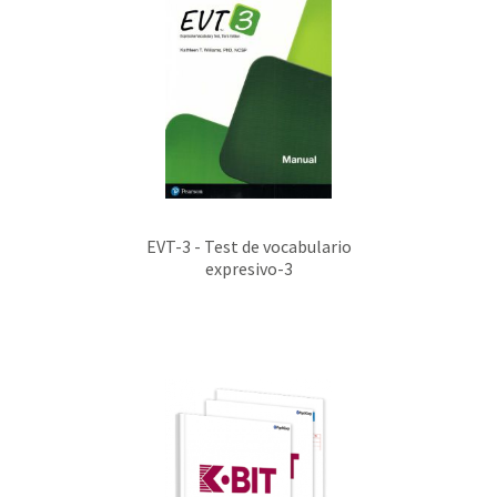
EVT-3 - Test de vocabulario
expresivo-3