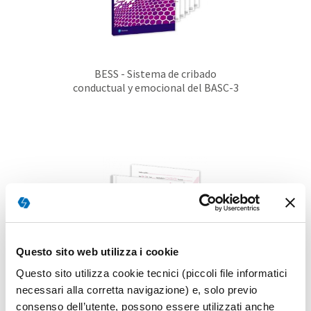
BESS - Sistema de cribado
conductual y emocional del BASC-3
Questo sito web utilizza i cookie
Questo sito utilizza cookie tecnici (piccoli file informatici
necessari alla corretta navigazione) e, solo previo
consenso dell’utente, possono essere utilizzati anche