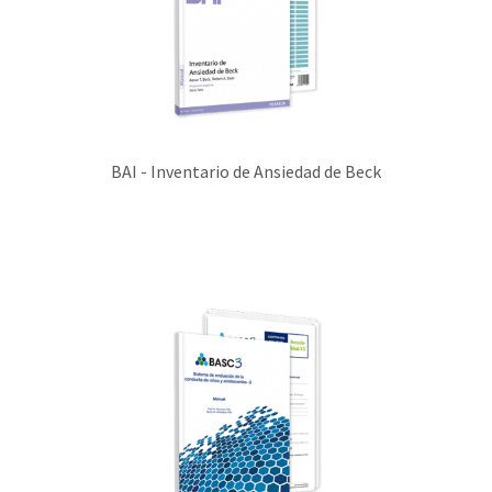
BAI - Inventario de Ansiedad de Beck