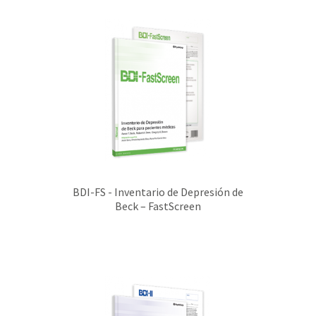
BDI-FS - Inventario de Depresión de
Beck – FastScreen