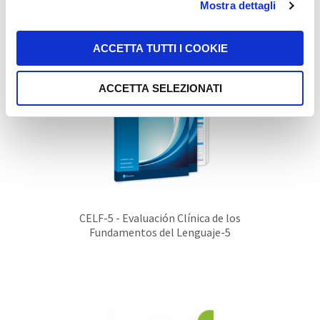
Mostra dettagli
ACCETTA TUTTI I COOKIE
ACCETTA SELEZIONATI
CELF-5 - Evaluación Clínica de los
Fundamentos del Lenguaje-5