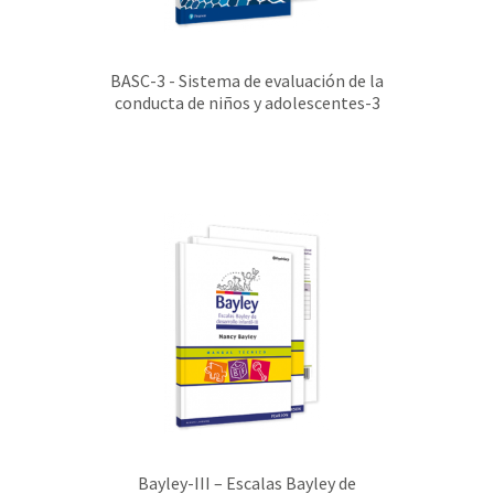
BASC-3 - Sistema de evaluación de la
conducta de niños y adolescentes-3
Bayley-III – Escalas Bayley de