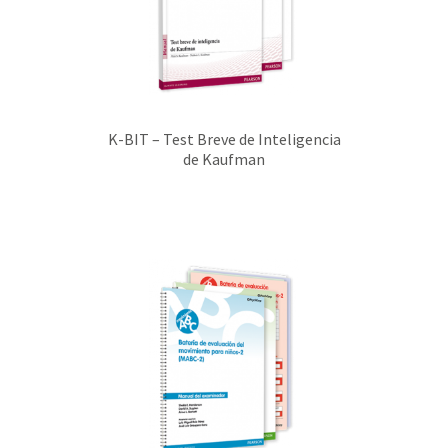
K-BIT – Test Breve de Inteligencia
de Kaufman