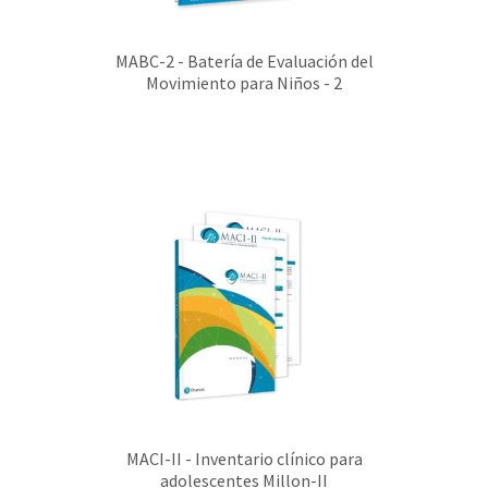
MABC-2 - Batería de Evaluación del
Movimiento para Niños - 2
MACI-II - Inventario clínico para
adolescentes Millon-II