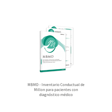
MBMD - Inventario Conductual de
Millon para pacientes con
diagnóstico médico