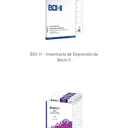
BDI-II – Inventario de Depresión de
Beck-II