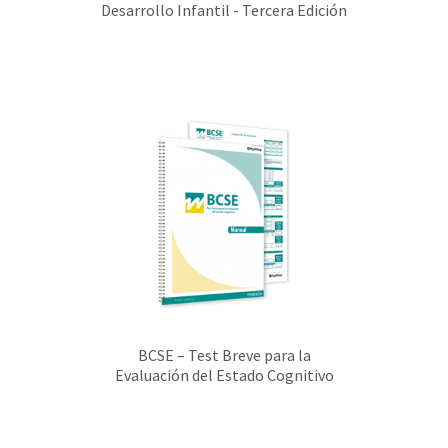
Desarrollo Infantil - Tercera Edición
BCSE – Test Breve para la
Evaluación del Estado Cognitivo