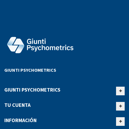
GIUNTI PSYCHOMETRICS
GIUNTI PSYCHOMETRICS
TU CUENTA
INFORMACIÓN