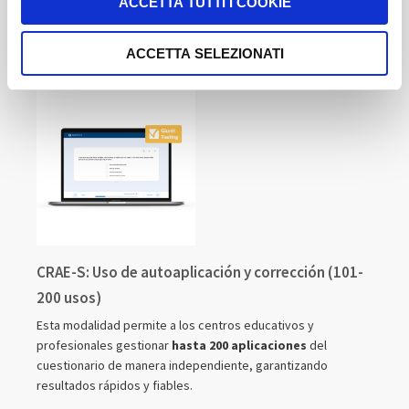
ACCETTA TUTTI I COOKIE
COMPRAR
ACCETTA SELEZIONATI
CRAE-S: Uso de autoaplicación y corrección (101-
200 usos)
Esta modalidad permite a los centros educativos y
profesionales gestionar
hasta 200 aplicaciones
del
cuestionario de manera independiente, garantizando
resultados rápidos y fiables.