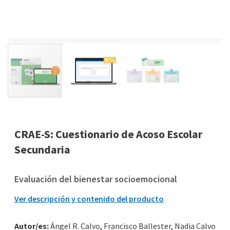
CRAE-S: Cuestionario de Acoso Escolar
Secundaria
Evaluación del bienestar socioemocional
Ver descripción y contenido del producto
Autor/es:
Ángel R. Calvo, Francisco Ballester, Nadia Calvo