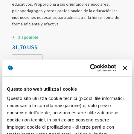
educativos. Proporciona a los orientadores escolares,
psicopedagogos y otros profesionales de la educación las
instrucciones necesarias para administrar la herramienta de
forma eficiente y efectiva.
Disponible
31,70 US$
-
+
COMPRAR
Questo sito web utilizza i cookie
Questo sito utilizza cookie tecnici (piccoli file informatici
necessari alla corretta navigazione) e, solo previo
consenso dell’utente, possono essere utilizzati anche
cookie non tecnici, in particolare possono essere
impiegati cookie di profilazione - di terze parti e con