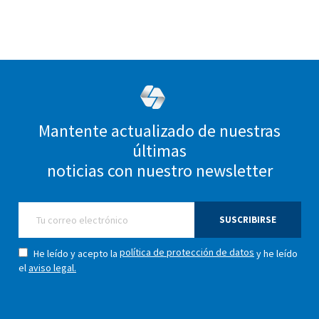
Mantente actualizado de nuestras
últimas
noticias con nuestro newsletter
SUSCRIBIRSE
política de protección de datos
He leído y acepto la
y he leído
el
aviso legal.