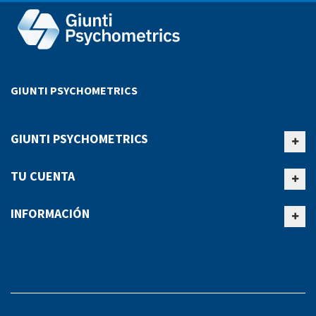
GIUNTI PSYCHOMETRICS
GIUNTI PSYCHOMETRICS
TU CUENTA
INFORMACIÓN