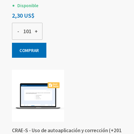
Disponible
2,30 US$
-
+
COMPRAR
CRAE-S - Uso de autoaplicación y corrección (+201