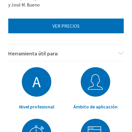
y José M. Bueno
VER PRECIOS
Herramienta útil para:
A
Nivel profesional
Ámbito de aplicación