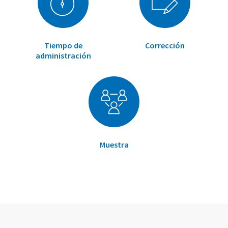
Tiempo de
Corrección
administración
Muestra