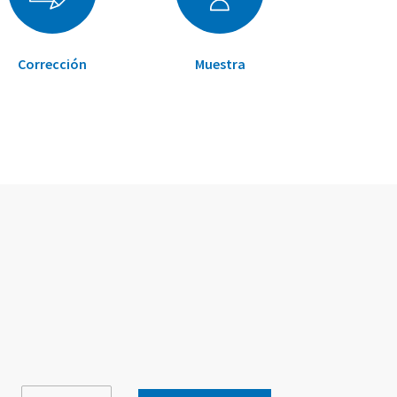
Corrección
Muestra