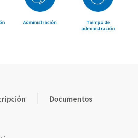
ión
Administración
Tiempo de
administración
cripción
Documentos