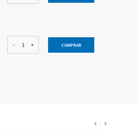
-
+
COMPRAR