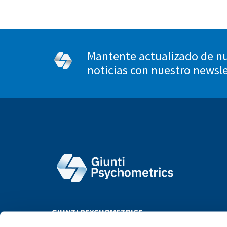
Mantente actualizado de nu
noticias con nuestro newsl
GIUNTI PSYCHOMETRICS