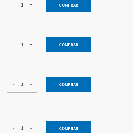
-
+
COMPRAR
-
+
COMPRAR
-
+
COMPRAR
-
+
COMPRAR