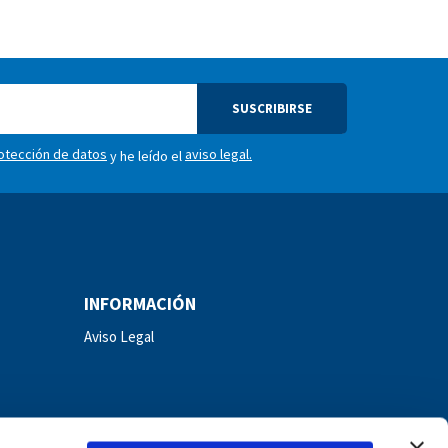
SUSCRIBIRSE
rotección de datos
aviso legal.
y he leído el
INFORMACIÓN
Aviso Legal