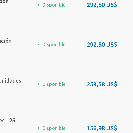
ción
292,50 US$
Disponible
ación
292,50 US$
Disponible
 unidades
253,58 US$
Disponible
es - 25
156,98 US$
Disponible