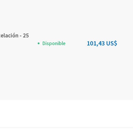
elación - 25
101,43 US$
Disponible